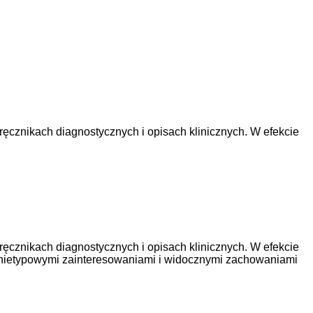
ęcznikach diagnostycznych i opisach klinicznych. W efekcie
ęcznikach diagnostycznych i opisach klinicznych. W efekcie
, nietypowymi zainteresowaniami i widocznymi zachowaniami