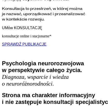
Konsultacja to przestrzeń, w której można
je nazwać, uporządkować i przeanalizować
w kontekście rozwoju.
UMów KONSULTACJĘ
konsultacje online i stacjonarne*
SPRAWDŹ PUBLIKACJE
Psychologia neurorozwojowa
w perspektywie całego życia.
Diagnoza, wsparcie i wiedza
o neuroróżnorodności.
Strona ma charakter informacyjny
i nie zastępuje konsultacji specjalistyc