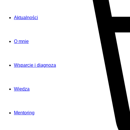
Aktualności
O mnie
Wsparcie i diagnoza
Wiedza
Mentoring