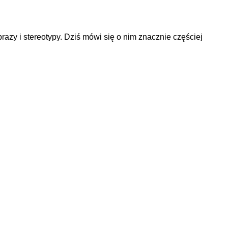
zy i stereotypy. Dziś mówi się o nim znacznie częściej